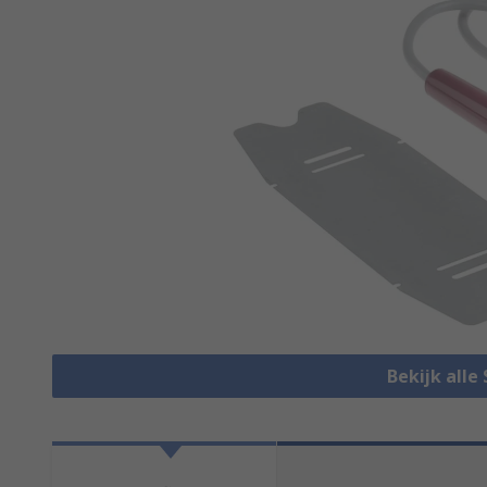
Bekijk alle