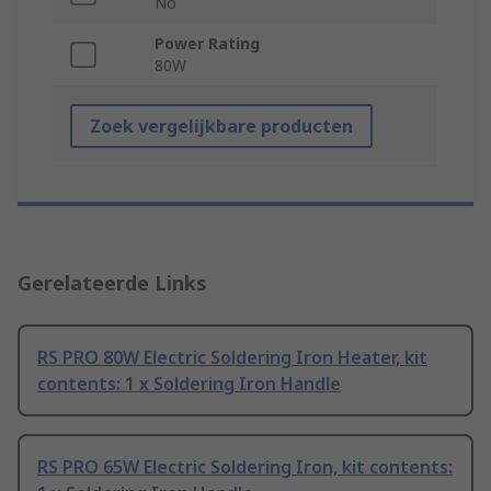
No
Power Rating
80W
Zoek vergelijkbare producten
Gerelateerde Links
RS PRO 80W Electric Soldering Iron Heater, kit
contents: 1 x Soldering Iron Handle
RS PRO 65W Electric Soldering Iron, kit contents: