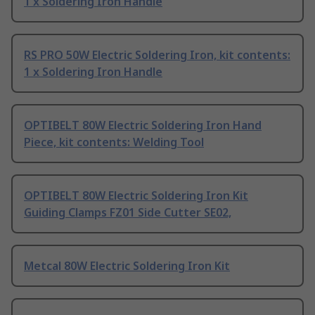
1 x Soldering Iron Handle
RS PRO 50W Electric Soldering Iron, kit contents:
1 x Soldering Iron Handle
OPTIBELT 80W Electric Soldering Iron Hand
Piece, kit contents: Welding Tool
OPTIBELT 80W Electric Soldering Iron Kit
Guiding Clamps FZ01 Side Cutter SE02,
Metcal 80W Electric Soldering Iron Kit