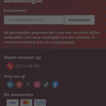
E-mailadres
Aanmelden
De persoonlijke gegevens die u aan ons verstrekt bij het
aanmelden voor deze mailinglijst worden verwerkt in
overeenstemming met ons
privacybeleid
.
Neem contact op
023 51 66 555
Volg ons op
We aanvaarden