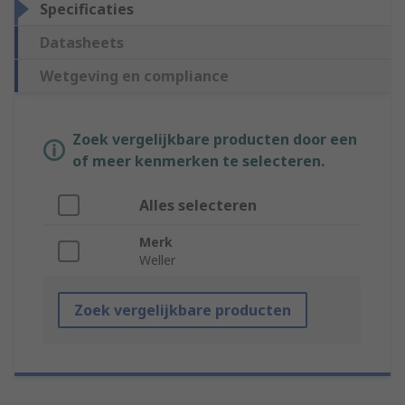
Specificaties
Datasheets
Wetgeving en compliance
Zoek vergelijkbare producten door een
of meer kenmerken te selecteren.
Alles selecteren
Merk
Weller
Zoek vergelijkbare producten