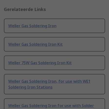
Gerelateerde Links
Weller Gas Soldering Iron
Weller Gas Soldering Iron Kit
Weller 75W Gas Soldering Iron Kit
Weller Gas Soldering Iron, for use with WE1
Soldering Iron Stations
Weller Gas Soldering Iron for use with Solder