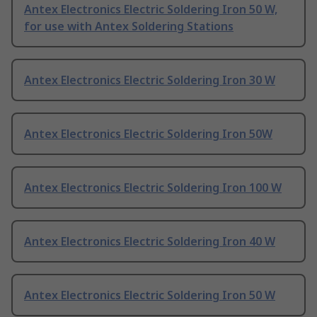
Antex Electronics Electric Soldering Iron 50 W,
for use with Antex Soldering Stations
Antex Electronics Electric Soldering Iron 30 W
Antex Electronics Electric Soldering Iron 50W
Antex Electronics Electric Soldering Iron 100 W
Antex Electronics Electric Soldering Iron 40 W
Antex Electronics Electric Soldering Iron 50 W