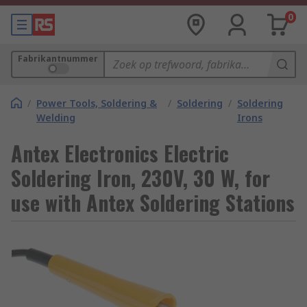
0
Fabrikantnummer
/
Power Tools, Soldering &
/
Soldering
/
Soldering
Welding
Irons
Antex Electronics Electric
Soldering Iron, 230V, 30 W, for
use with Antex Soldering Stations