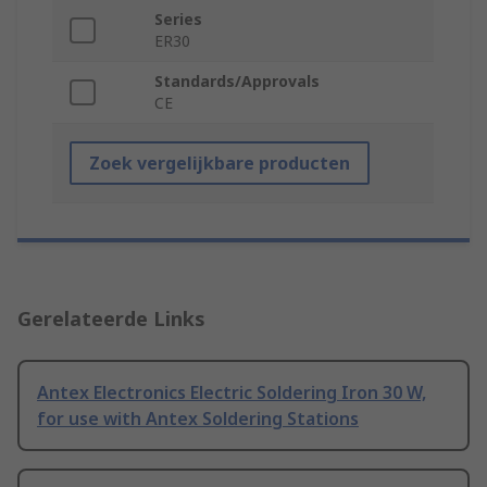
Series
ER30
Standards/Approvals
CE
Zoek vergelijkbare producten
Gerelateerde Links
Antex Electronics Electric Soldering Iron 30 W,
for use with Antex Soldering Stations