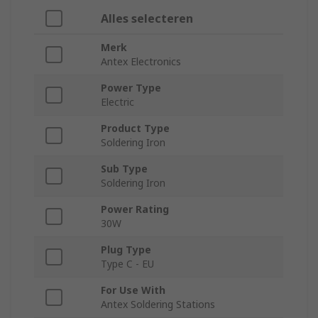
Alles selecteren
Merk
Antex Electronics
Power Type
Electric
Product Type
Soldering Iron
Sub Type
Soldering Iron
Power Rating
30W
Plug Type
Type C - EU
For Use With
Antex Soldering Stations