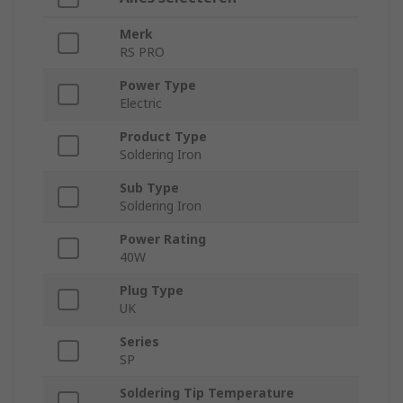
Merk
RS PRO
Power Type
Electric
Product Type
Soldering Iron
Sub Type
Soldering Iron
Power Rating
40W
Plug Type
UK
Series
SP
Soldering Tip Temperature