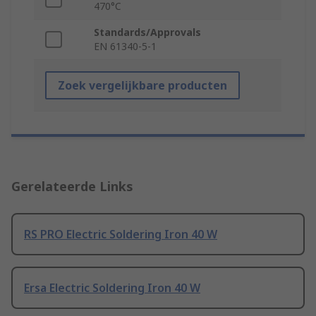
470°C
Standards/Approvals
EN 61340-5-1
Zoek vergelijkbare producten
Gerelateerde Links
RS PRO Electric Soldering Iron 40 W
Ersa Electric Soldering Iron 40 W