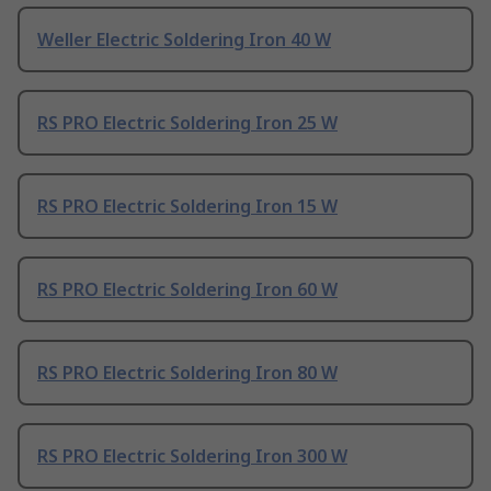
Weller Electric Soldering Iron 40 W
RS PRO Electric Soldering Iron 25 W
RS PRO Electric Soldering Iron 15 W
RS PRO Electric Soldering Iron 60 W
RS PRO Electric Soldering Iron 80 W
RS PRO Electric Soldering Iron 300 W