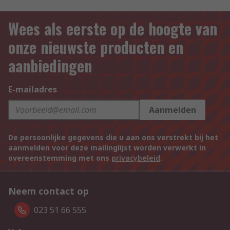
Wees als eerste op de hoogte van
onze nieuwste producten en
aanbiedingen
E-mailadres
Aanmelden
De persoonlijke gegevens die u aan ons verstrekt bij het
aanmelden voor deze mailinglijst worden verwerkt in
overeenstemming met ons
privacybeleid
.
Neem contact op
023 51 66 555