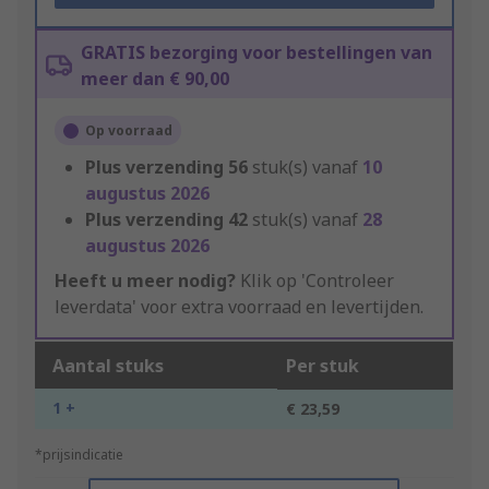
GRATIS bezorging voor bestellingen van
meer dan € 90,00
Op voorraad
Plus verzending
56
stuk(s) vanaf
10
augustus 2026
Plus verzending
42
stuk(s) vanaf
28
augustus 2026
Heeft u meer nodig?
Klik op 'Controleer
leverdata' voor extra voorraad en levertijden.
Aantal stuks
Per stuk
1 +
€ 23,59
*prijsindicatie