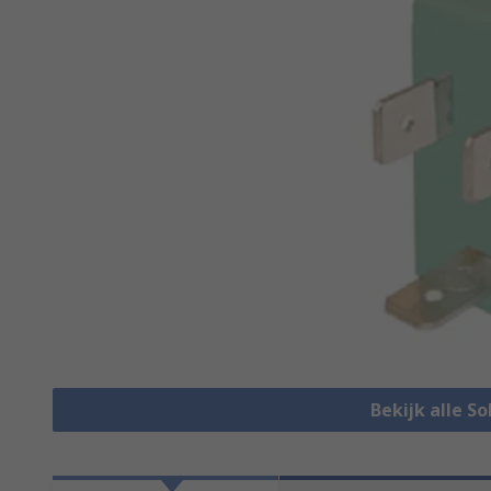
Bekijk alle So