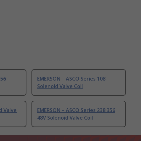
356
EMERSON – ASCO Series 108
Solenoid Valve Coil
d Valve
EMERSON – ASCO Series 238 356
48V Solenoid Valve Coil