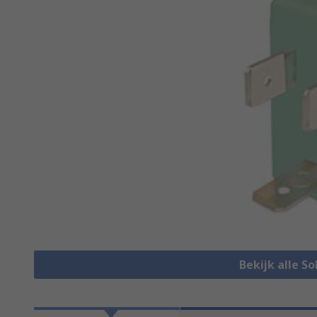
Bekijk alle So