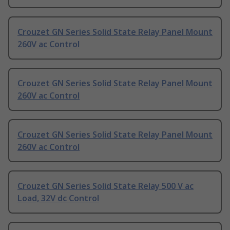
Crouzet GN Series Solid State Relay Panel Mount
260V ac Control
Crouzet GN Series Solid State Relay Panel Mount
260V ac Control
Crouzet GN Series Solid State Relay Panel Mount
260V ac Control
Crouzet GN Series Solid State Relay 500 V ac
Load, 32V dc Control