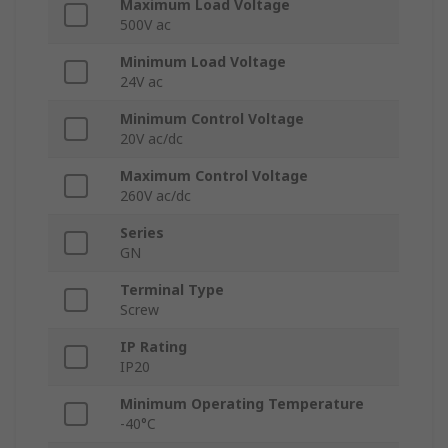
Maximum Load Voltage
500V ac
Minimum Load Voltage
24V ac
Minimum Control Voltage
20V ac/dc
Maximum Control Voltage
260V ac/dc
Series
GN
Terminal Type
Screw
IP Rating
IP20
Minimum Operating Temperature
-40°C