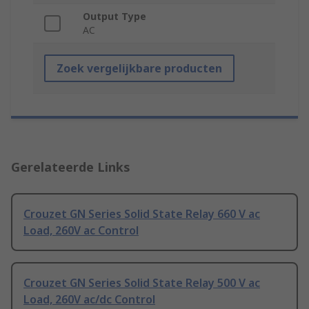
Output Type
AC
Zoek vergelijkbare producten
Gerelateerde Links
Crouzet GN Series Solid State Relay 660 V ac
Load, 260V ac Control
Crouzet GN Series Solid State Relay 500 V ac
Load, 260V ac/dc Control