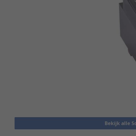
Bekijk alle S