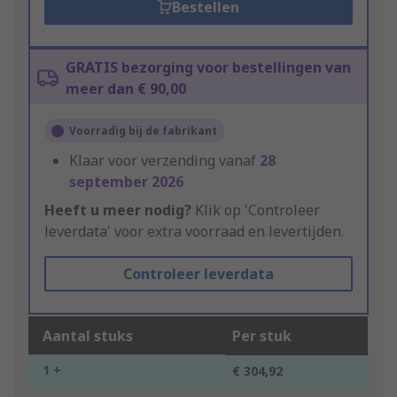
Bestellen
GRATIS bezorging voor bestellingen van
meer dan € 90,00
Voorradig bij de fabrikant
Klaar voor verzending vanaf
28
september 2026
Heeft u meer nodig?
Klik op 'Controleer
leverdata' voor extra voorraad en levertijden.
Controleer leverdata
Aantal stuks
Per stuk
1 +
€ 304,92