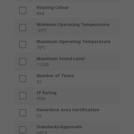
Housing Colour
Red
Minimum Operating Temperature
-35°C
Maximum Operating Temperature
70°C
Maximum Sound Level
112dB
Number of Tones
32
IP Rating
IP66
Hazardous Area Certification
CE
Standards/Approvals
UKCA