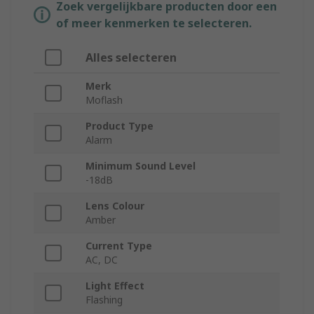
Zoek vergelijkbare producten door een
of meer kenmerken te selecteren.
Alles selecteren
Merk
Moflash
Product Type
Alarm
Minimum Sound Level
-18dB
Lens Colour
Amber
Current Type
AC, DC
Light Effect
Flashing