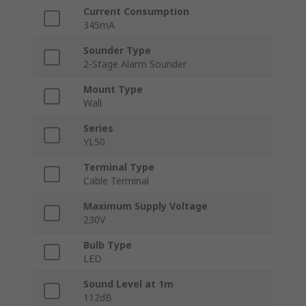
Current Consumption
345mA
Sounder Type
2-Stage Alarm Sounder
Mount Type
Wall
Series
YL50
Terminal Type
Cable Terminal
Maximum Supply Voltage
230V
Bulb Type
LED
Sound Level at 1m
112dB