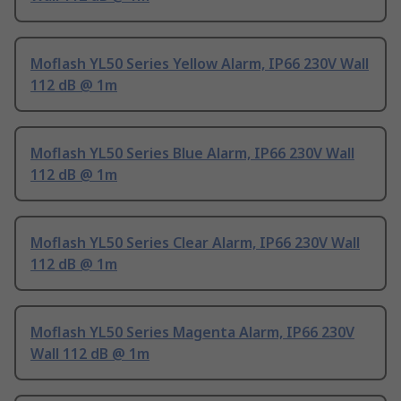
Moflash YL50 Series Yellow Alarm, IP66 230V Wall
112 dB @ 1m
Moflash YL50 Series Blue Alarm, IP66 230V Wall
112 dB @ 1m
Moflash YL50 Series Clear Alarm, IP66 230V Wall
112 dB @ 1m
Moflash YL50 Series Magenta Alarm, IP66 230V
Wall 112 dB @ 1m