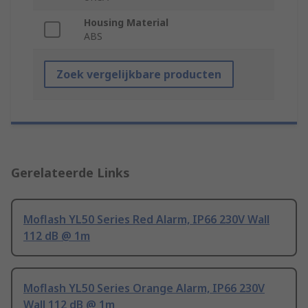
Housing Material
ABS
Zoek vergelijkbare producten
Gerelateerde Links
Moflash YL50 Series Red Alarm, IP66 230V Wall
112 dB @ 1m
Moflash YL50 Series Orange Alarm, IP66 230V
Wall 112 dB @ 1m