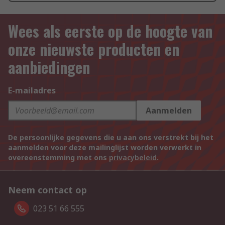
Wees als eerste op de hoogte van
onze nieuwste producten en
aanbiedingen
E-mailadres
Aanmelden
De persoonlijke gegevens die u aan ons verstrekt bij het
aanmelden voor deze mailinglijst worden verwerkt in
overeenstemming met ons
privacybeleid
.
Neem contact op
023 51 66 555