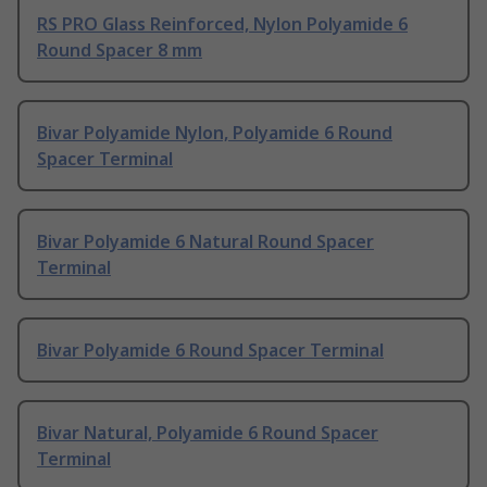
RS PRO Glass Reinforced, Nylon Polyamide 6
Round Spacer 8 mm
Bivar Polyamide Nylon, Polyamide 6 Round
Spacer Terminal
Bivar Polyamide 6 Natural Round Spacer
Terminal
Bivar Polyamide 6 Round Spacer Terminal
Bivar Natural, Polyamide 6 Round Spacer
Terminal