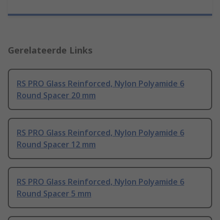
Gerelateerde Links
RS PRO Glass Reinforced, Nylon Polyamide 6
Round Spacer 20 mm
RS PRO Glass Reinforced, Nylon Polyamide 6
Round Spacer 12 mm
RS PRO Glass Reinforced, Nylon Polyamide 6
Round Spacer 5 mm