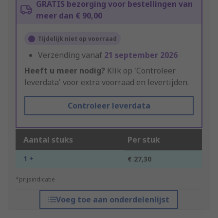
GRATIS bezorging voor bestellingen van
meer dan € 90,00
Tijdelijk niet op voorraad
Verzending vanaf
21 september 2026
Heeft u meer nodig?
Klik op 'Controleer
leverdata' voor extra voorraad en levertijden.
Controleer leverdata
Aantal stuks
Per stuk
1 +
€ 27,30
*prijsindicatie
Voeg toe aan onderdelenlijst