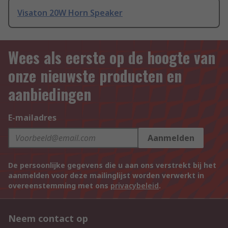
Visaton 20W Horn Speaker
Wees als eerste op de hoogte van
onze nieuwste producten en
aanbiedingen
E-mailadres
Aanmelden
De persoonlijke gegevens die u aan ons verstrekt bij het
aanmelden voor deze mailinglijst worden verwerkt in
overeenstemming met ons
privacybeleid
.
Neem contact op