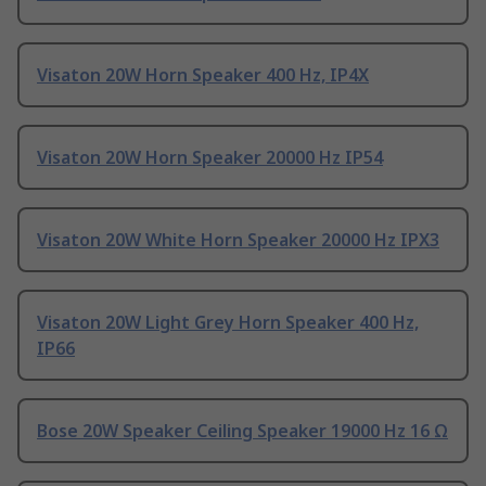
Visaton 20W Horn Speaker 400 Hz, IP4X
Visaton 20W Horn Speaker 20000 Hz IP54
Visaton 20W White Horn Speaker 20000 Hz IPX3
Visaton 20W Light Grey Horn Speaker 400 Hz,
IP66
Bose 20W Speaker Ceiling Speaker 19000 Hz 16 Ω