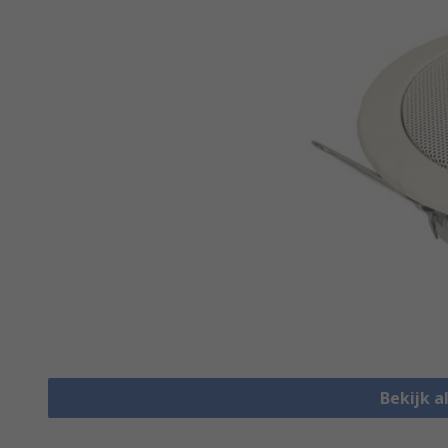
Bekijk a