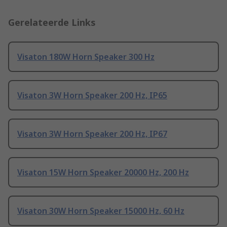
Gerelateerde Links
Visaton 180W Horn Speaker 300 Hz
Visaton 3W Horn Speaker 200 Hz, IP65
Visaton 3W Horn Speaker 200 Hz, IP67
Visaton 15W Horn Speaker 20000 Hz, 200 Hz
Visaton 30W Horn Speaker 15000 Hz, 60 Hz