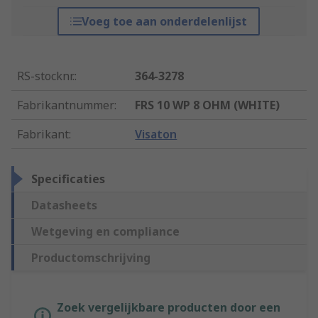
Voeg toe aan onderdelenlijst
RS-stocknr.
:
364-3278
Fabrikantnummer
:
FRS 10 WP 8 OHM (WHITE)
Fabrikant
:
Visaton
Specificaties
Datasheets
Wetgeving en compliance
Productomschrijving
Zoek vergelijkbare producten door een