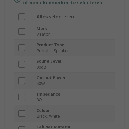
of meer kenmerken te selecteren.
Alles selecteren
Merk
Visaton
Product Type
Portable Speaker
Sound Level
90dB
Output Power
50W
Impedance
8Ω
Colour
Black, White
Cabinet Material