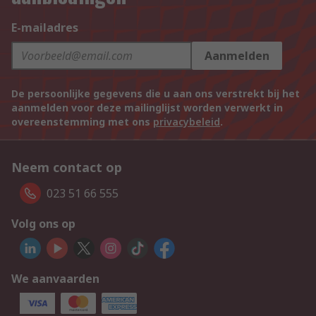
E-mailadres
Aanmelden
De persoonlijke gegevens die u aan ons verstrekt bij het
aanmelden voor deze mailinglijst worden verwerkt in
overeenstemming met ons
privacybeleid
.
Neem contact op
023 51 66 555
Volg ons op
We aanvaarden