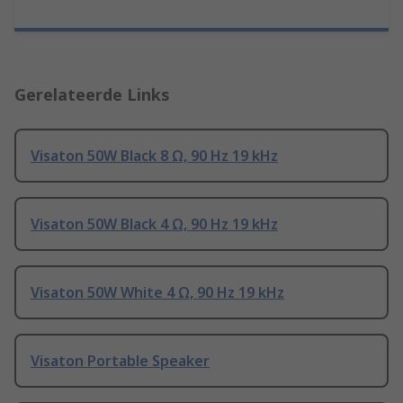
Gerelateerde Links
Visaton 50W Black 8 Ω, 90 Hz 19 kHz
Visaton 50W Black 4 Ω, 90 Hz 19 kHz
Visaton 50W White 4 Ω, 90 Hz 19 kHz
Visaton Portable Speaker