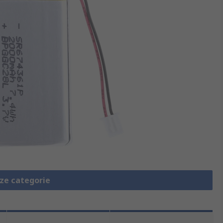
eze categorie