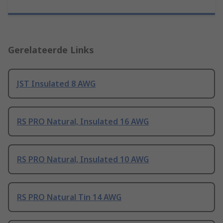
Gerelateerde Links
JST Insulated 8 AWG
RS PRO Natural, Insulated 16 AWG
RS PRO Natural, Insulated 10 AWG
RS PRO Natural Tin 14 AWG