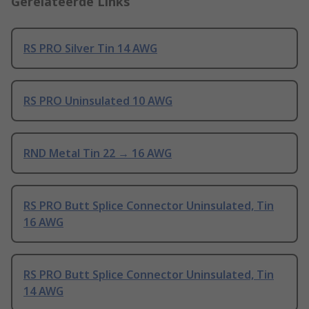
Gerelateerde Links
RS PRO Silver Tin 14 AWG
RS PRO Uninsulated 10 AWG
RND Metal Tin 22 → 16 AWG
RS PRO Butt Splice Connector Uninsulated, Tin
16 AWG
RS PRO Butt Splice Connector Uninsulated, Tin
14 AWG