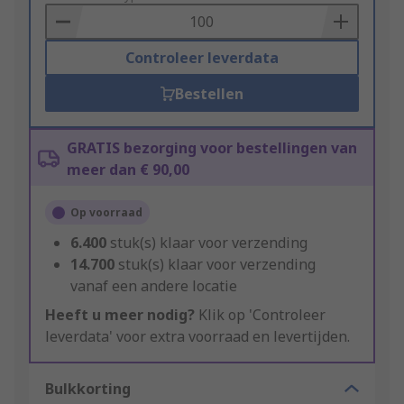
Basket
Controleer leverdata
Bestellen
GRATIS bezorging voor bestellingen van
meer dan € 90,00
Op voorraad
6.400
stuk(s) klaar voor verzending
14.700
stuk(s) klaar voor verzending
vanaf een andere locatie
Heeft u meer nodig?
Klik op 'Controleer
leverdata' voor extra voorraad en levertijden.
Bulkkorting