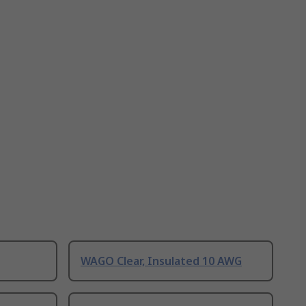
WAGO Clear, Insulated 10 AWG