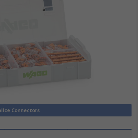
Splice Connectors