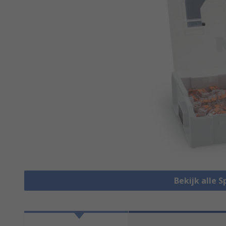
Bekijk alle 