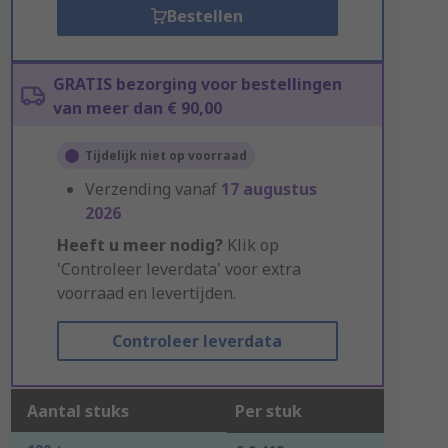
Bestellen
GRATIS bezorging voor bestellingen
van meer dan € 90,00
Tijdelijk niet op voorraad
Verzending vanaf
17 augustus
2026
Heeft u meer nodig?
Klik op
'Controleer leverdata' voor extra
voorraad en levertijden.
Controleer leverdata
Aantal stuks
Per stuk