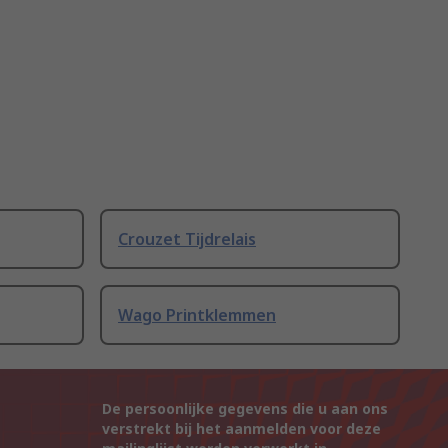
Crouzet Tijdrelais
Wago Printklemmen
De persoonlijke gegevens die u aan ons
verstrekt bij het aanmelden voor deze