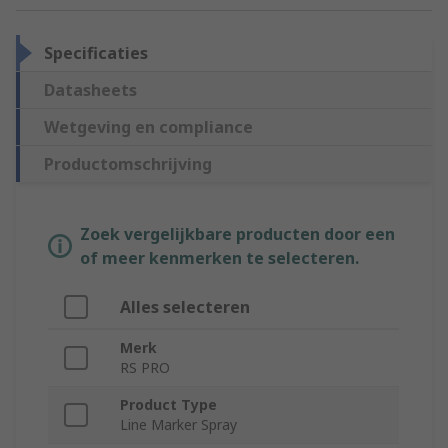
Specificaties
Datasheets
Wetgeving en compliance
Productomschrijving
Zoek vergelijkbare producten door een
of meer kenmerken te selecteren.
Alles selecteren
Merk
RS PRO
Product Type
Line Marker Spray