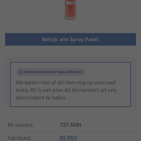
Bekijk alle Spray Paint
Momenteel niet beschikbaar
We weten niet of dit item nog op voorraad
komt, RS is van plan dit binnenkort uit ons
assortiment te halen.
RS-stocknr.
:
727-5591
Fabrikant
:
RS PRO