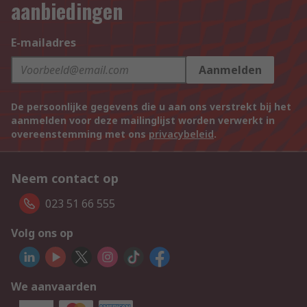
aanbiedingen
E-mailadres
Aanmelden
De persoonlijke gegevens die u aan ons verstrekt bij het
aanmelden voor deze mailinglijst worden verwerkt in
overeenstemming met ons
privacybeleid
.
Neem contact op
023 51 66 555
Volg ons op
We aanvaarden