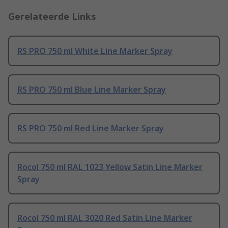
Gerelateerde Links
RS PRO 750 ml White Line Marker Spray
RS PRO 750 ml Blue Line Marker Spray
RS PRO 750 ml Red Line Marker Spray
Rocol 750 ml RAL 1023 Yellow Satin Line Marker
Spray
Rocol 750 ml RAL 3020 Red Satin Line Marker