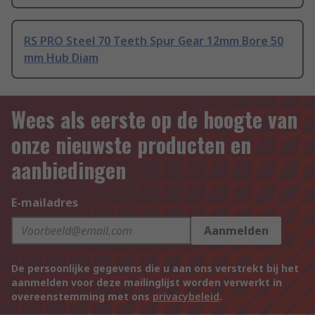
RS PRO Steel 70 Teeth Spur Gear 12mm Bore 50
mm Hub Diam
Wees als eerste op de hoogte van
onze nieuwste producten en
aanbiedingen
E-mailadres
Aanmelden
De persoonlijke gegevens die u aan ons verstrekt bij het
aanmelden voor deze mailinglijst worden verwerkt in
overeenstemming met ons
privacybeleid
.