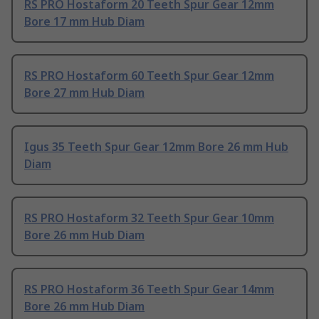
RS PRO Hostaform 20 Teeth Spur Gear 12mm
Bore 17 mm Hub Diam
RS PRO Hostaform 60 Teeth Spur Gear 12mm
Bore 27 mm Hub Diam
Igus 35 Teeth Spur Gear 12mm Bore 26 mm Hub
Diam
RS PRO Hostaform 32 Teeth Spur Gear 10mm
Bore 26 mm Hub Diam
RS PRO Hostaform 36 Teeth Spur Gear 14mm
Bore 26 mm Hub Diam