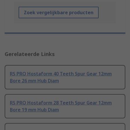
Zoek vergelijkbare producten
Gerelateerde Links
RS PRO Hostaform 40 Teeth Spur Gear 12mm
Bore 26 mm Hub Diam
RS PRO Hostaform 28 Teeth Spur Gear 12mm
Bore 19 mm Hub Diam