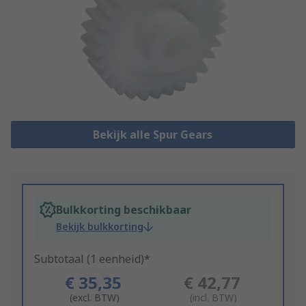
Bekijk alle Spur Gears
Bulkkorting beschikbaar
Bekijk bulkkorting
Subtotaal (1 eenheid)*
€ 35,35
€ 42,77
(excl. BTW)
(incl. BTW)