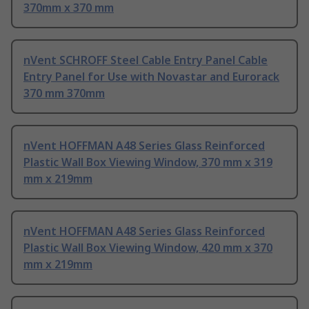
370mm x 370 mm
nVent SCHROFF Steel Cable Entry Panel Cable
Entry Panel for Use with Novastar and Eurorack
370 mm 370mm
nVent HOFFMAN A48 Series Glass Reinforced
Plastic Wall Box Viewing Window, 370 mm x 319
mm x 219mm
nVent HOFFMAN A48 Series Glass Reinforced
Plastic Wall Box Viewing Window, 420 mm x 370
mm x 219mm