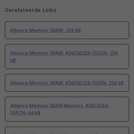
Gerelateerde Links
Alliance Memory SRAM- 256 kB
Alliance Memory SRAM, AS6C62256-55SCN- 256
kB
Alliance Memory SRAM, AS6C62256-55SIN- 256 kB
Alliance Memory SRAM Memory, AS6C6264-
55PCN- 64 kB