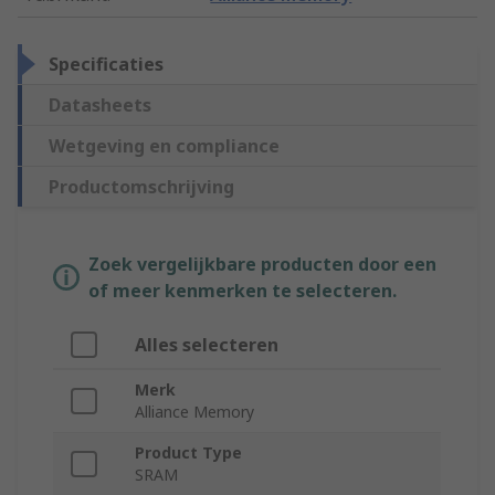
Specificaties
Datasheets
Wetgeving en compliance
Productomschrijving
Zoek vergelijkbare producten door een
of meer kenmerken te selecteren.
Alles selecteren
Merk
Alliance Memory
Product Type
SRAM