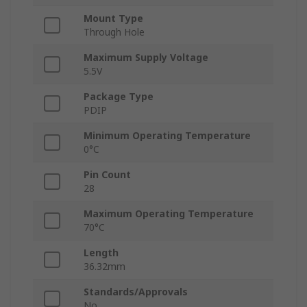
Mount Type
Through Hole
Maximum Supply Voltage
5.5V
Package Type
PDIP
Minimum Operating Temperature
0°C
Pin Count
28
Maximum Operating Temperature
70°C
Length
36.32mm
Standards/Approvals
No