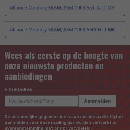
Alliance Memory SRAM, AS6C1008-55TIN- 1 MB
Alliance Memory SRAM, AS6C1008-55PCN- 1 MB
Wees als eerste op de hoogte van
onze nieuwste producten en
aanbiedingen
E-mailadres
Aanmelden
De persoonlijke gegevens die u aan ons verstrekt bij het
aanmelden voor deze mailinglijst worden verwerkt in
overeenstemming met ons
privacybeleid
.