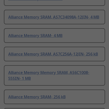
Alliance Memory SRAM, AS7C34098A-12JIN- 4 MB
Alliance Memory SRAM- 4 MB
Alliance Memory SRAM, AS7C256A-12JIN- 256 kB
Alliance Memory Memory SRAM, AS6C1008-
55SIN- 1 MB
Alliance Memory SRAM- 256 kB