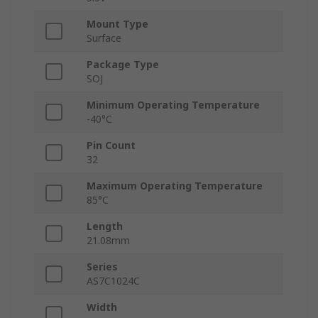
Mount Type
Surface
Package Type
SOJ
Minimum Operating Temperature
-40°C
Pin Count
32
Maximum Operating Temperature
85°C
Length
21.08mm
Series
AS7C1024C
Width