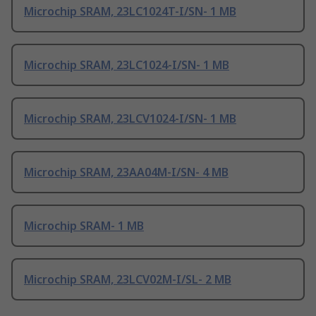
Microchip SRAM, 23LC1024T-I/SN- 1 MB
Microchip SRAM, 23LC1024-I/SN- 1 MB
Microchip SRAM, 23LCV1024-I/SN- 1 MB
Microchip SRAM, 23AA04M-I/SN- 4 MB
Microchip SRAM- 1 MB
Microchip SRAM, 23LCV02M-I/SL- 2 MB