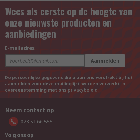
Wees als eerste op de hoogte van
onze nieuwste producten en
aanbiedingen
E-mailadres
Aanmelden
De persoonlijke gegevens die u aan ons verstrekt bij het
aanmelden voor deze mailinglijst worden verwerkt in
overeenstemming met ons
privacybeleid
.
Neem contact op
023 51 66 555
Volg ons op