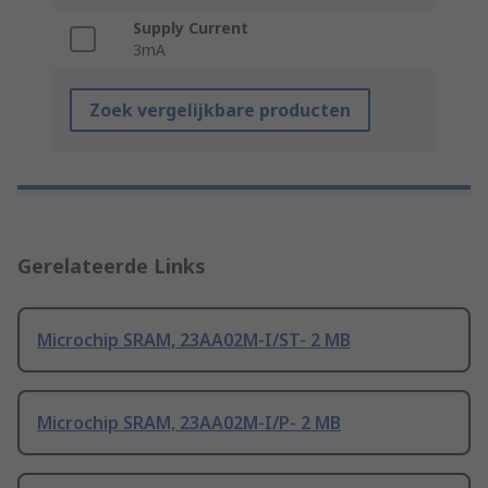
Supply Current
3mA
Zoek vergelijkbare producten
Gerelateerde Links
Microchip SRAM, 23AA02M-I/ST- 2 MB
Microchip SRAM, 23AA02M-I/P- 2 MB