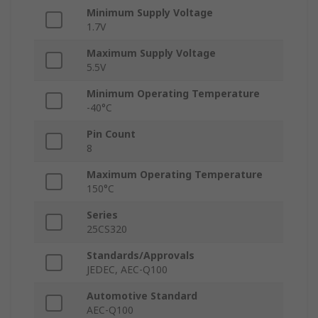
Minimum Supply Voltage
1.7V
Maximum Supply Voltage
5.5V
Minimum Operating Temperature
-40°C
Pin Count
8
Maximum Operating Temperature
150°C
Series
25CS320
Standards/Approvals
JEDEC, AEC-Q100
Automotive Standard
AEC-Q100