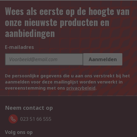
Wees als eerste op de hoogte van
onze nieuwste producten en
aanbiedingen
E-mailadres
Aanmelden
De persoonlijke gegevens die u aan ons verstrekt bij het
aanmelden voor deze mailinglijst worden verwerkt in
overeenstemming met ons
privacybeleid
.
Neem contact op
023 51 66 555
Volg ons op