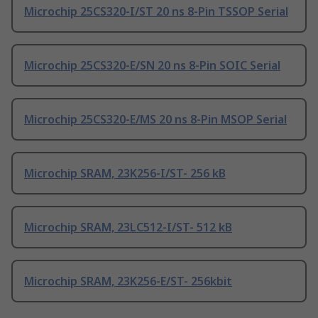
Microchip 25CS320-I/ST 20 ns 8-Pin TSSOP Serial
Microchip 25CS320-E/SN 20 ns 8-Pin SOIC Serial
Microchip 25CS320-E/MS 20 ns 8-Pin MSOP Serial
Microchip SRAM, 23K256-I/ST- 256 kB
Microchip SRAM, 23LC512-I/ST- 512 kB
Microchip SRAM, 23K256-E/ST- 256kbit