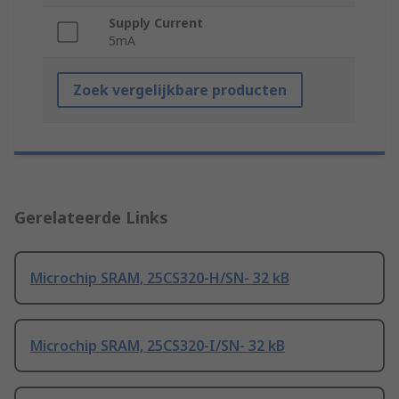
Supply Current
5mA
Zoek vergelijkbare producten
Gerelateerde Links
Microchip SRAM, 25CS320-H/SN- 32 kB
Microchip SRAM, 25CS320-I/SN- 32 kB