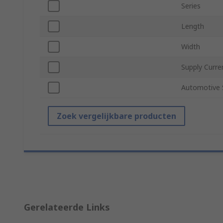
Series
Length
Width
Supply Curre
Automotive 
Zoek vergelijkbare producten
Gerelateerde Links