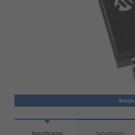
Bekijk
Specificaties
Datasheets