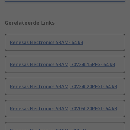
Gerelateerde Links
Renesas Electronics SRAM- 64 kB
Renesas Electronics SRAM, 70V24L15PFG- 64 kB
Renesas Electronics SRAM, 70V24L20PFGI- 64 kB
Renesas Electronics SRAM, 70V05L20PFGI- 64 kB