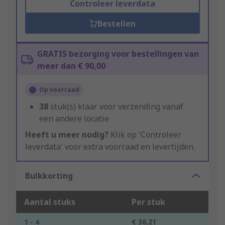
Controleer leverdata
Bestellen
GRATIS bezorging voor bestellingen van
meer dan € 90,00
Op voorraad
38
stuk(s) klaar voor verzending vanaf
een andere locatie
Heeft u meer nodig?
Klik op 'Controleer
leverdata' voor extra voorraad en levertijden.
Bulkkorting
Aantal stuks
Per stuk
1 - 4
€ 36,21