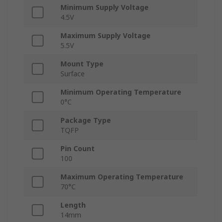
Minimum Supply Voltage
4.5V
Maximum Supply Voltage
5.5V
Mount Type
Surface
Minimum Operating Temperature
0°C
Package Type
TQFP
Pin Count
100
Maximum Operating Temperature
70°C
Length
14mm