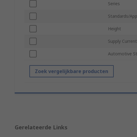
Series
Standards/App
Height
Supply Current
Automotive S
Zoek vergelijkbare producten
Gerelateerde Links