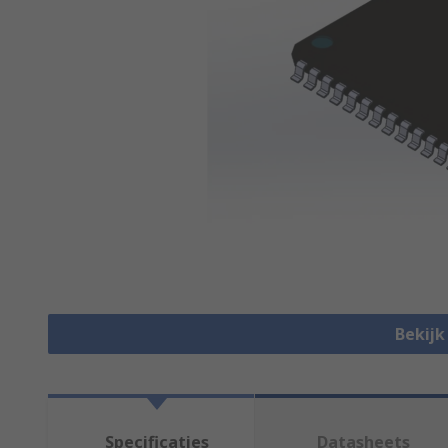
Bekijk
Specificaties
Datasheets