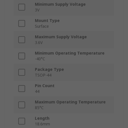
Minimum Supply Voltage
3V
Mount Type
Surface
Maximum Supply Voltage
3.6V
Minimum Operating Temperature
-40°C
Package Type
TSOP-44
Pin Count
44
Maximum Operating Temperature
85°C
Length
18.6mm