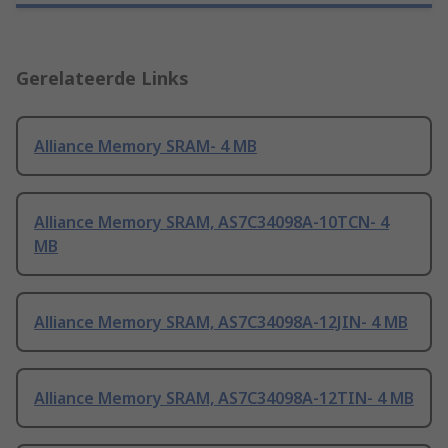
Gerelateerde Links
Alliance Memory SRAM- 4 MB
Alliance Memory SRAM, AS7C34098A-10TCN- 4
MB
Alliance Memory SRAM, AS7C34098A-12JIN- 4 MB
Alliance Memory SRAM, AS7C34098A-12TIN- 4 MB