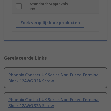
Standards/Approvals
No
Zoek vergelijkbare producten
Gerelateerde Links
Phoenix Contact UK Series Non-Fused Terminal
Block 12AWG 32A Screw
Phoenix Contact UK Series Non-Fused Terminal
Block 12AWG 32A Screw