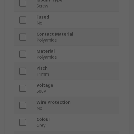
Screw
Fused
No
Contact Material
Polyamide
Material
Polyamide
Pitch
11mm
Voltage
500V
Wire Protection
No
Colour
Grey