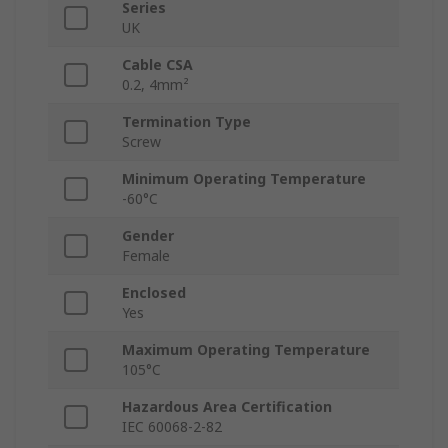
Series
UK
Cable CSA
0.2, 4mm²
Termination Type
Screw
Minimum Operating Temperature
-60°C
Gender
Female
Enclosed
Yes
Maximum Operating Temperature
105°C
Hazardous Area Certification
IEC 60068-2-82