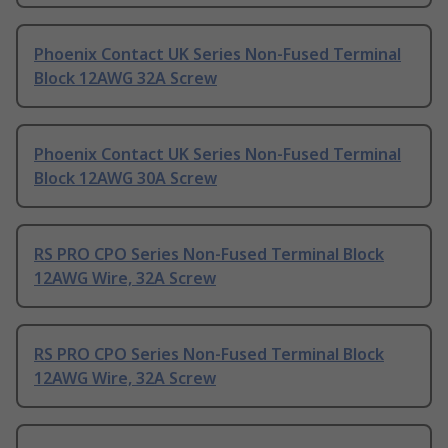
Phoenix Contact UK Series Non-Fused Terminal
Block 12AWG 32A Screw
Phoenix Contact UK Series Non-Fused Terminal
Block 12AWG 30A Screw
RS PRO CPO Series Non-Fused Terminal Block
12AWG Wire, 32A Screw
RS PRO CPO Series Non-Fused Terminal Block
12AWG Wire, 32A Screw