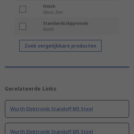
Finish
Gloss Zinc
Standards/Approvals
RoHS
Zoek vergelijkbare producten
Gerelateerde Links
Wurth Elektronik Standoff M5 Steel
Wurth Elektronik Standoff M5 Steel