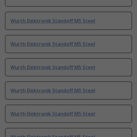
Wurth Elektronik Standoff M5 Steel
Wurth Elektronik Standoff M5 Steel
Wurth Elektronik Standoff M5 Steel
Wurth Elektronik Standoff M5 Steel
Wurth Elektronik Standoff M5 Steel