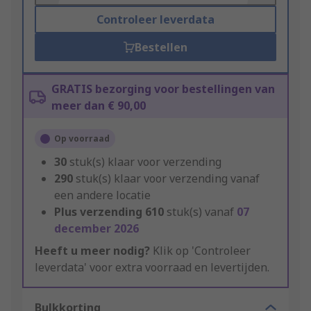
Controleer leverdata
Bestellen
GRATIS bezorging voor bestellingen van
meer dan € 90,00
Op voorraad
30
stuk(s) klaar voor verzending
290
stuk(s) klaar voor verzending vanaf
een andere locatie
Plus verzending
610
stuk(s) vanaf
07
december 2026
Heeft u meer nodig?
Klik op 'Controleer
leverdata' voor extra voorraad en levertijden.
Bulkkorting