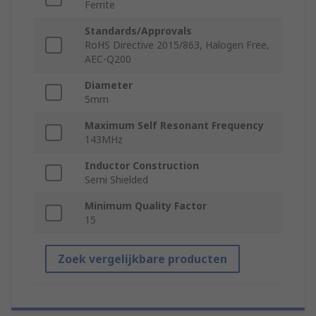
Ferrite
Standards/Approvals
RoHS Directive 2015/863, Halogen Free,
AEC-Q200
Diameter
5mm
Maximum Self Resonant Frequency
143MHz
Inductor Construction
Semi Shielded
Minimum Quality Factor
15
Zoek vergelijkbare producten