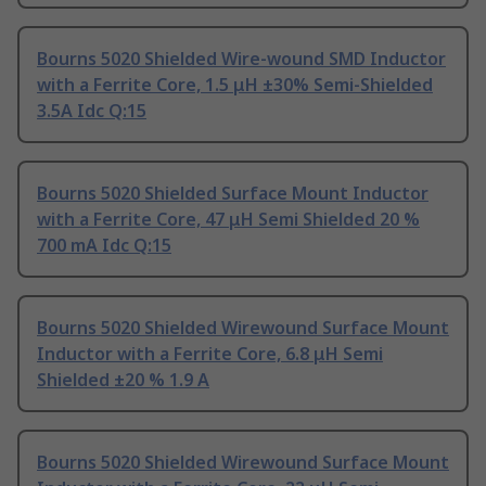
Bourns 5020 Shielded Wire-wound SMD Inductor
with a Ferrite Core, 1.5 μH ±30% Semi-Shielded
3.5A Idc Q:15
Bourns 5020 Shielded Surface Mount Inductor
with a Ferrite Core, 47 μH Semi Shielded 20 %
700 mA Idc Q:15
Bourns 5020 Shielded Wirewound Surface Mount
Inductor with a Ferrite Core, 6.8 μH Semi
Shielded ±20 % 1.9 A
Bourns 5020 Shielded Wirewound Surface Mount