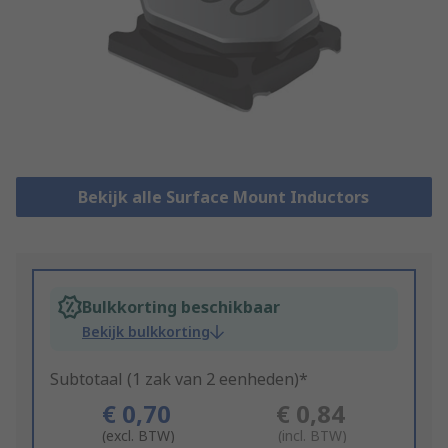
Bekijk alle Surface Mount Inductors
Bulkkorting beschikbaar
Bekijk bulkkorting
Subtotaal (1 zak van 2 eenheden)*
€ 0,70
€ 0,84
(excl. BTW)
(incl. BTW)