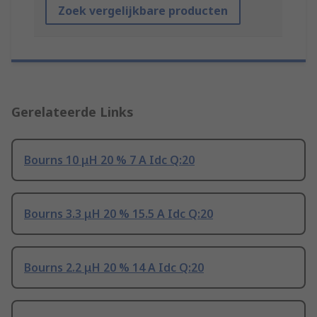
Zoek vergelijkbare producten
Gerelateerde Links
Bourns 10 μH 20 % 7 A Idc Q:20
Bourns 3.3 μH 20 % 15.5 A Idc Q:20
Bourns 2.2 μH 20 % 14 A Idc Q:20