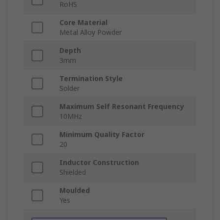
RoHS
Core Material
Metal Alloy Powder
Depth
3mm
Termination Style
Solder
Maximum Self Resonant Frequency
10MHz
Minimum Quality Factor
20
Inductor Construction
Shielded
Moulded
Yes