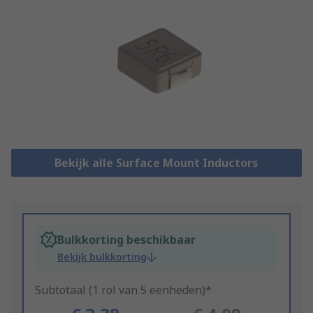
Bekijk alle Surface Mount Inductors
Bulkkorting beschikbaar
Bekijk bulkkorting
Subtotaal (1 rol van 5 eenheden)*