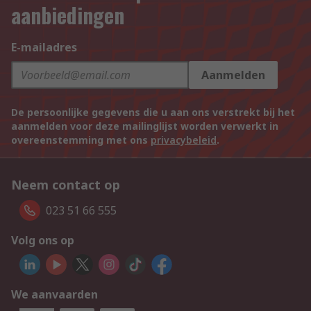
aanbiedingen
E-mailadres
Aanmelden
De persoonlijke gegevens die u aan ons verstrekt bij het
aanmelden voor deze mailinglijst worden verwerkt in
overeenstemming met ons
privacybeleid
.
Neem contact op
023 51 66 555
Volg ons op
We aanvaarden