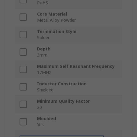
RoHS
Core Material
Metal Alloy Powder
Termination Style
Solder
Depth
3mm
Maximum Self Resonant Frequency
17MHz
Inductor Construction
Shielded
Minimum Quality Factor
20
Moulded
Yes