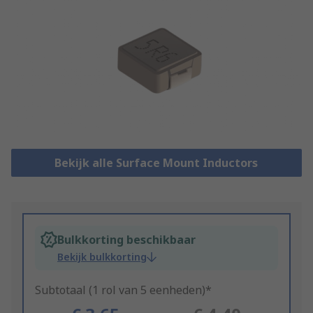
Bekijk alle Surface Mount Inductors
Bulkkorting beschikbaar
Bekijk bulkkorting
Subtotaal (1 rol van 5 eenheden)*