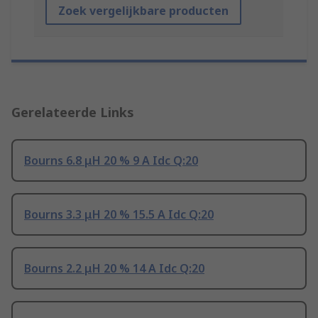
Zoek vergelijkbare producten
Gerelateerde Links
Bourns 6.8 μH 20 % 9 A Idc Q:20
Bourns 3.3 μH 20 % 15.5 A Idc Q:20
Bourns 2.2 μH 20 % 14 A Idc Q:20