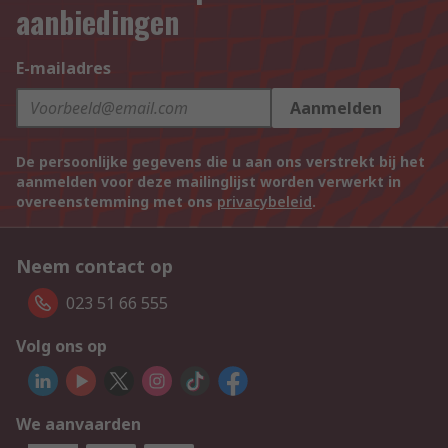
aanbiedingen
E-mailadres
Aanmelden
De persoonlijke gegevens die u aan ons verstrekt bij het
aanmelden voor deze mailinglijst worden verwerkt in
overeenstemming met ons
privacybeleid
.
Neem contact op
023 51 66 555
Volg ons op
We aanvaarden