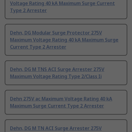
Voltage Rating 40 kA Maximum Surge Current
Type 2 Arrester
Dehn, DG Modular Surge Protector 275V
Maximum Voltage Rating 40 kA Maximum Surge
Current Type 2 Arrester
Dehn, DG M TNS ACI Surge Arrester 275V
Maximum Voltage Rating Type 2/Class Ii
Dehn 275V ac Maximum Voltage Rating 40 kA
Maximum Surge Current Type 2 Arrester
Dehn, DG M TN ACI Surge Arrester 275V