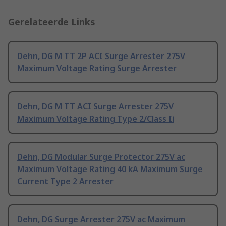
Gerelateerde Links
Dehn, DG M TT 2P ACI Surge Arrester 275V
Maximum Voltage Rating Surge Arrester
Dehn, DG M TT ACI Surge Arrester 275V
Maximum Voltage Rating Type 2/Class Ii
Dehn, DG Modular Surge Protector 275V ac
Maximum Voltage Rating 40 kA Maximum Surge
Current Type 2 Arrester
Dehn, DG Surge Arrester 275V ac Maximum