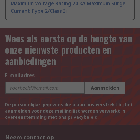
Maximum Voltage Rating 20 kA Maximum Surge
Current Type 2/Class Ii
Wees als eerste op de hoogte van
onze nieuwste producten en
aanbiedingen
E-mailadres
Aanmelden
De persoonlijke gegevens die u aan ons verstrekt bij het
aanmelden voor deze mailinglijst worden verwerkt in
overeenstemming met ons
privacybeleid
.
Neem contact op