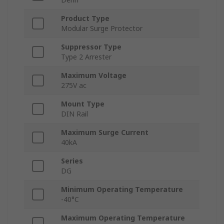
Product Type
Modular Surge Protector
Suppressor Type
Type 2 Arrester
Maximum Voltage
275V ac
Mount Type
DIN Rail
Maximum Surge Current
40kA
Series
DG
Minimum Operating Temperature
-40°C
Maximum Operating Temperature