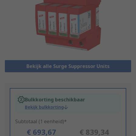
Bekijk alle Surge Suppressor Units
Bulkkorting beschikbaar
Bekijk bulkkorting
Subtotaal (1 eenheid)*
€ 693,67
€ 839,34