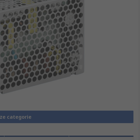
eze categorie