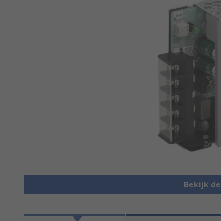
Bekijk d