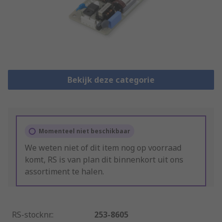
Bekijk deze categorie
Momenteel niet beschikbaar
We weten niet of dit item nog op voorraad
komt, RS is van plan dit binnenkort uit ons
assortiment te halen.
RS-stocknr.
:
253-8605