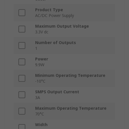
Product Type
AC/DC Power Supply
Maximum Output Voltage
3.3V dc
Number of Outputs
1
Power
9.9W
Minimum Operating Temperature
-10°C
SMPS Output Current
3A
Maximum Operating Temperature
70°C
Width