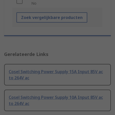
No
Zoek vergelijkbare producten
Gerelateerde Links
Cosel Switching Power Supply 15A Input 85V ac
to 264V ac
Cosel Switching Power Supply 10A Input 85V ac
to 264V ac