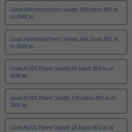
Cosel Switching Power Supply 30A Input 85V ac
to 264V ac
Cosel Switching Power Supply 20A Input 85V ac
to 264V ac
Cosel AC/DC Power Supply 6A Input 85V ac to
264V ac
Cosel AC/DC Power Supply 12A Input 85V ac to
264V ac
Cosel AC/DC Power Supply 2A Input 85V ac to