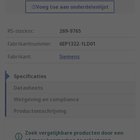
Voeg toe aan onderdelenlijst
RS-stocknr.
:
269-9765
Fabrikantnummer
:
6EP1322-1LD01
Fabrikant
:
Siemens
Specificaties
Datasheets
Wetgeving en compliance
Productomschrijving
Zoek vergelijkbare producten door een