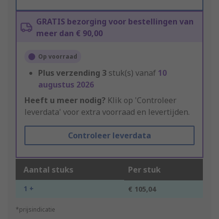
GRATIS bezorging voor bestellingen van
meer dan € 90,00
Op voorraad
Plus verzending
3
stuk(s) vanaf
10
augustus 2026
Heeft u meer nodig?
Klik op 'Controleer
leverdata' voor extra voorraad en levertijden.
Controleer leverdata
Aantal stuks
Per stuk
1 +
€ 105,04
*prijsindicatie