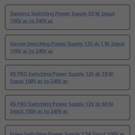
Siemens Switching Power Supply 50 W, Input
100V ac to 240V ac
Recom Switching Power Supply 12V dc 1 W, Input
100V ac to 240V ac
RS PRO Switching Power Supply 12V dc 18 W,
Input 100V ac to 240V ac
RS PRO Switching Power Supply 12V dc 60 W,
Input 100V ac to 240V ac
Friwo Switching Power Supply 1.5A Input 100V ac