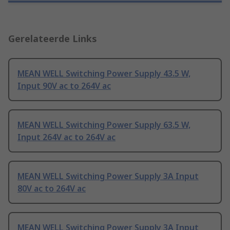
Gerelateerde Links
MEAN WELL Switching Power Supply 43.5 W,
Input 90V ac to 264V ac
MEAN WELL Switching Power Supply 63.5 W,
Input 264V ac to 264V ac
MEAN WELL Switching Power Supply 3A Input
80V ac to 264V ac
MEAN WELL Switching Power Supply 3A Input