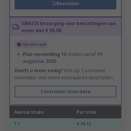
Bestellen
GRATIS bezorging voor bestellingen van
meer dan € 90,00
Op voorraad
Plus verzending
13
stuk(s) vanaf
10
augustus 2026
Heeft u meer nodig?
Klik op 'Controleer
leverdata' voor extra voorraad en levertijden.
Controleer leverdata
Aantal stuks
Per stuk
1 +
€ 16,13