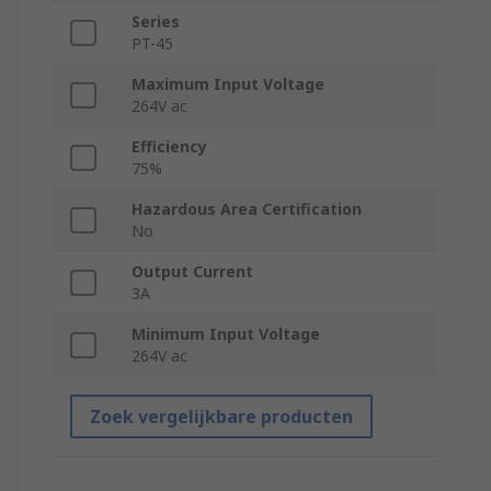
Series
PT-45
Maximum Input Voltage
264V ac
Efficiency
75%
Hazardous Area Certification
No
Output Current
3A
Minimum Input Voltage
264V ac
Zoek vergelijkbare producten