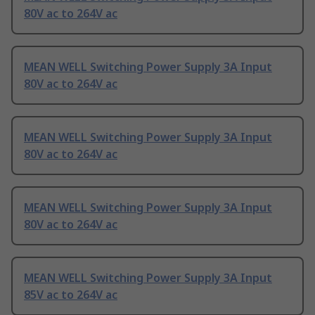
80V ac to 264V ac
MEAN WELL Switching Power Supply 3A Input
80V ac to 264V ac
MEAN WELL Switching Power Supply 3A Input
80V ac to 264V ac
MEAN WELL Switching Power Supply 3A Input
80V ac to 264V ac
MEAN WELL Switching Power Supply 3A Input
85V ac to 264V ac