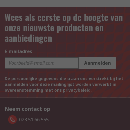
Wees als eerste op de hoogte van
onze nieuwste producten en
aanbiedingen
E-mailadres
Aanmelden
De persoonlijke gegevens die u aan ons verstrekt bij het
aanmelden voor deze mailinglijst worden verwerkt in
overeenstemming met ons
privacybeleid
.
Neem contact op
023 51 66 555