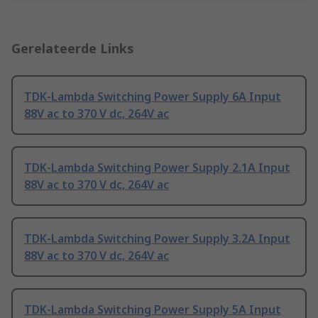
Gerelateerde Links
TDK-Lambda Switching Power Supply 6A Input
88V ac to 370 V dc, 264V ac
TDK-Lambda Switching Power Supply 2.1A Input
88V ac to 370 V dc, 264V ac
TDK-Lambda Switching Power Supply 3.2A Input
88V ac to 370 V dc, 264V ac
TDK-Lambda Switching Power Supply 5A Input