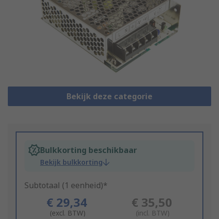
Bekijk deze categorie
Bulkkorting beschikbaar
Bekijk bulkkorting
Subtotaal (1 eenheid)*
€ 29,34
€ 35,50
(excl. BTW)
(incl. BTW)