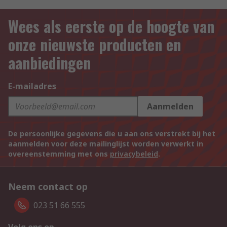
Wees als eerste op de hoogte van
onze nieuwste producten en
aanbiedingen
E-mailadres
Aanmelden
De persoonlijke gegevens die u aan ons verstrekt bij het
aanmelden voor deze mailinglijst worden verwerkt in
overeenstemming met ons
privacybeleid
.
Neem contact op
023 51 66 555