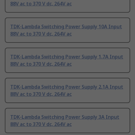
88V ac to 370 V dc, 264V ac
TDK-Lambda Switching Power Supply 10A Input
88V ac to 370 V dc, 264V ac
TDK-Lambda Switching Power Supply 1.7A Input
88V ac to 370 V dc, 264V ac
TDK-Lambda Switching Power Supply 2.1A Input
88V ac to 370 V dc, 264V ac
TDK-Lambda Switching Power Supply 3A Input
88V ac to 370 V dc, 264V ac