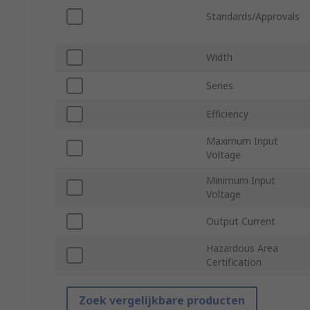
Standards/Approvals
Width
Series
Efficiency
Maximum Input
Voltage
Minimum Input
Voltage
Output Current
Hazardous Area
Certification
Zoek vergelijkbare producten