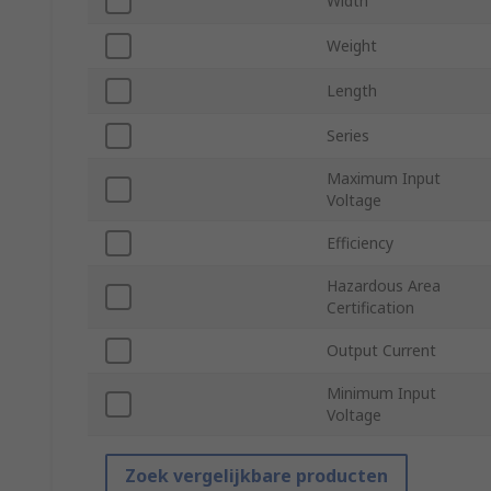
Width
Weight
Length
Series
Maximum Input
Voltage
Efficiency
Hazardous Area
Certification
Output Current
Minimum Input
Voltage
Zoek vergelijkbare producten