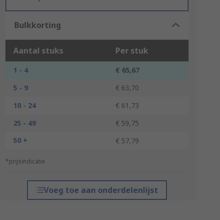
Bulkkorting
Aantal stuks
Per stuk
1 - 4
€ 65,67
5 - 9
€ 63,70
10 - 24
€ 61,73
25 - 49
€ 59,75
50 +
€ 57,79
*prijsindicatie
Voeg toe aan onderdelenlijst