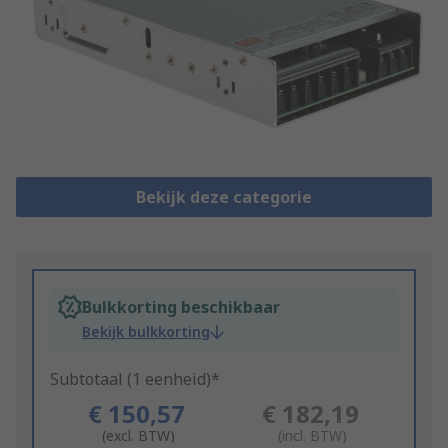
Bekijk deze categorie
Bulkkorting beschikbaar
Bekijk bulkkorting
Subtotaal (1 eenheid)*
€ 150,57
€ 182,19
(excl. BTW)
(incl. BTW)