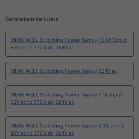
Gerelateerde Links
MEAN WELL Switching Power Supply 10.5A Input
85V ac to 370 V dc, 264V ac
MEAN WELL Switching Power Supply 264V ac
MEAN WELL Switching Power Supply 21A Input
90V ac to 370 V dc, 264V ac
MEAN WELL Switching Power Supply 2.1A Input
85V ac to 370 V dc, 264V ac