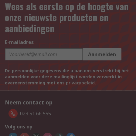
Wees als eerste op de hoogte van
onze nieuwste producten en
aanbiedingen
E-mailadres
Aanmelden
De persoonlijke gegevens die u aan ons verstrekt bij het
aanmelden voor deze mailinglijst worden verwerkt in
overeenstemming met ons
privacybeleid
.
Neem contact op
023 51 66 555
Volg ons op