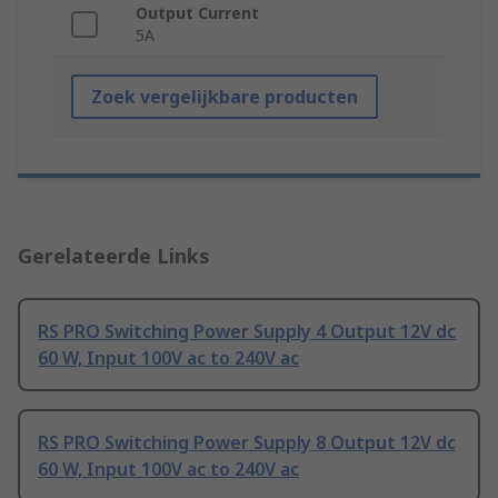
Output Current
5A
Zoek vergelijkbare producten
Gerelateerde Links
RS PRO Switching Power Supply 4 Output 12V dc
60 W, Input 100V ac to 240V ac
RS PRO Switching Power Supply 8 Output 12V dc
60 W, Input 100V ac to 240V ac