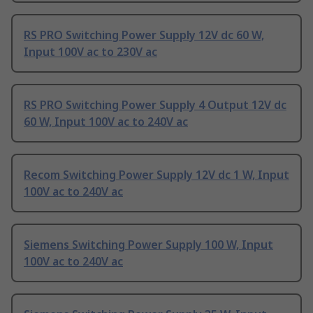
RS PRO Switching Power Supply 12V dc 60 W,
Input 100V ac to 230V ac
RS PRO Switching Power Supply 4 Output 12V dc
60 W, Input 100V ac to 240V ac
Recom Switching Power Supply 12V dc 1 W, Input
100V ac to 240V ac
Siemens Switching Power Supply 100 W, Input
100V ac to 240V ac