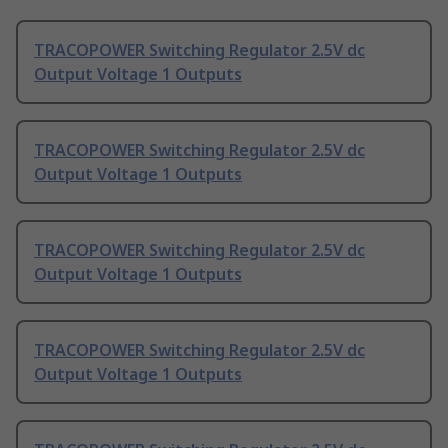
TRACOPOWER Switching Regulator 2.5V dc
Output Voltage 1 Outputs
TRACOPOWER Switching Regulator 2.5V dc
Output Voltage 1 Outputs
TRACOPOWER Switching Regulator 2.5V dc
Output Voltage 1 Outputs
TRACOPOWER Switching Regulator 2.5V dc
Output Voltage 1 Outputs