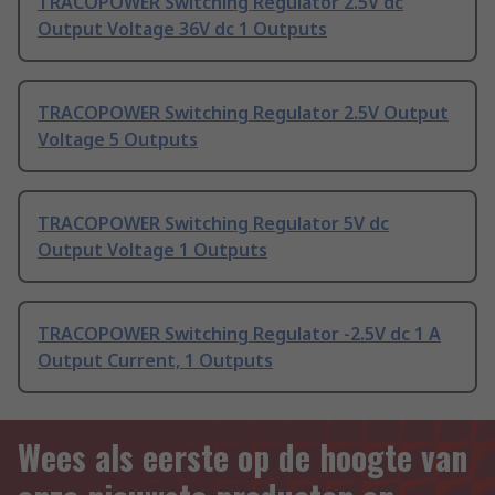
TRACOPOWER Switching Regulator 2.5V dc
Output Voltage 36V dc 1 Outputs
TRACOPOWER Switching Regulator 2.5V Output
Voltage 5 Outputs
TRACOPOWER Switching Regulator 5V dc
Output Voltage 1 Outputs
TRACOPOWER Switching Regulator -2.5V dc 1 A
Output Current, 1 Outputs
Wees als eerste op de hoogte van