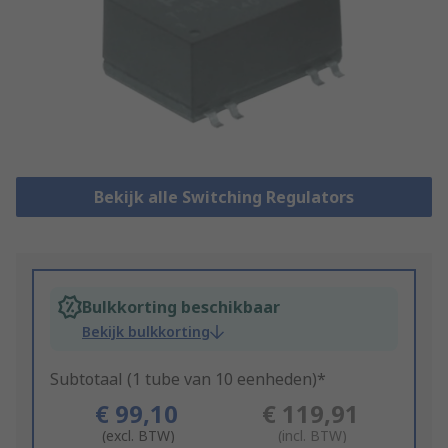
Bekijk alle Switching Regulators
Bulkkorting beschikbaar
Bekijk bulkkorting
Subtotaal (1 tube van 10 eenheden)*
€ 99,10
€ 119,91
(excl. BTW)
(incl. BTW)