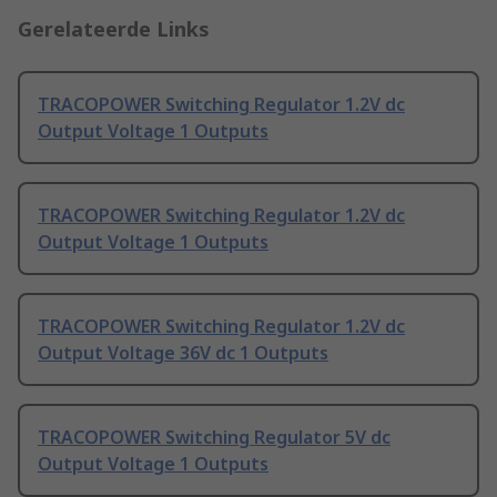
Gerelateerde Links
TRACOPOWER Switching Regulator 1.2V dc
Output Voltage 1 Outputs
TRACOPOWER Switching Regulator 1.2V dc
Output Voltage 1 Outputs
TRACOPOWER Switching Regulator 1.2V dc
Output Voltage 36V dc 1 Outputs
TRACOPOWER Switching Regulator 5V dc
Output Voltage 1 Outputs