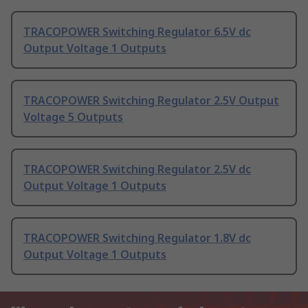
TRACOPOWER Switching Regulator 6.5V dc
Output Voltage 1 Outputs
TRACOPOWER Switching Regulator 2.5V Output
Voltage 5 Outputs
TRACOPOWER Switching Regulator 2.5V dc
Output Voltage 1 Outputs
TRACOPOWER Switching Regulator 1.8V dc
Output Voltage 1 Outputs