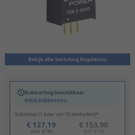
Bekijk alle Switching Regulators
Bulkkorting beschikbaar
Bekijk bulkkorting
Subtotaal (1 tube van 10 eenheden)*
€ 127,19
€ 153,90
(excl. BTW)
(incl. BTW)