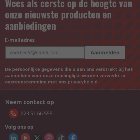
Wees als eerste op de hoogte van
onze nieuwste producten en
aanbiedingen
E-mailadres
Aanmelden
De persoonlijke gegevens die u aan ons verstrekt bij het
aanmelden voor deze mailinglijst worden verwerkt in
overeenstemming met ons
privacybeleid
.
Neem contact op
023 51 66 555
Volg ons op