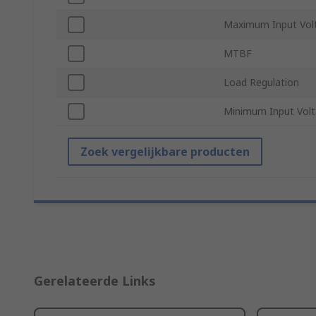
Maximum Input Vol
MTBF
Load Regulation
Minimum Input Vol
Zoek vergelijkbare producten
Gerelateerde Links