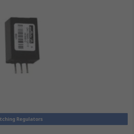
itching Regulators