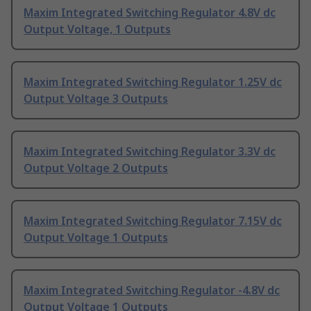
Maxim Integrated Switching Regulator 4.8V dc
Output Voltage, 1 Outputs
Maxim Integrated Switching Regulator 1.25V dc
Output Voltage 3 Outputs
Maxim Integrated Switching Regulator 3.3V dc
Output Voltage 2 Outputs
Maxim Integrated Switching Regulator 7.15V dc
Output Voltage 1 Outputs
Maxim Integrated Switching Regulator -4.8V dc
Output Voltage 1 Outputs