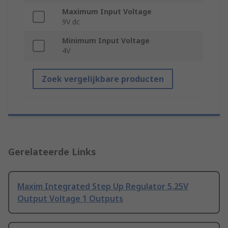
Maximum Input Voltage
9V dc
Minimum Input Voltage
4V
Zoek vergelijkbare producten
Gerelateerde Links
Maxim Integrated Step Up Regulator 5.25V
Output Voltage 1 Outputs