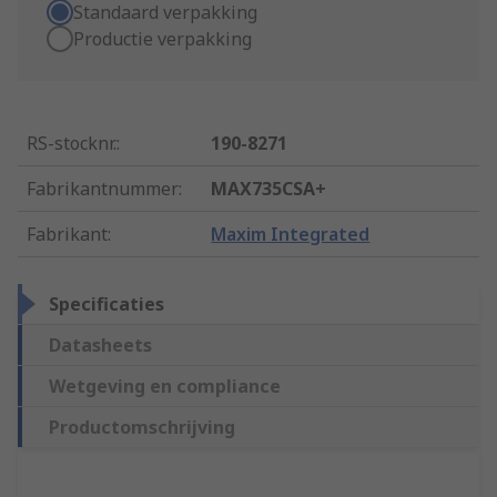
Standaard verpakking
Productie verpakking
RS-stocknr.
:
190-8271
Fabrikantnummer
:
MAX735CSA+
Fabrikant
:
Maxim Integrated
Specificaties
Datasheets
Wetgeving en compliance
Productomschrijving