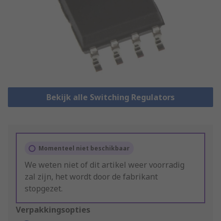
Bekijk alle Switching Regulators
Momenteel niet beschikbaar
We weten niet of dit artikel weer voorradig
zal zijn, het wordt door de fabrikant
stopgezet.
Verpakkingsopties